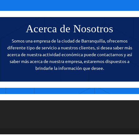
Acerca de Nosotros
Somos una empresa de la ciudad de Barranquilla, ofrecemos
diferente tipo de servicio a nuestros clientes, si desea saber más
acerca de nuestra actividad económica puede contactarnos y así
saber más acerca de nuestra empresa, estaremos dispuestos a
brindarle la información que desee.